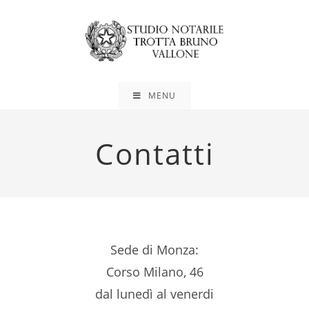
MENU
Contatti
Sede di Monza:
Corso Milano, 46
dal lunedì al venerdi