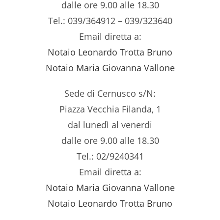
dalle ore 9.00 alle 18.30
Tel.: 039/364912 – 039/323640
Email diretta a:
Notaio Leonardo Trotta Bruno
Notaio Maria Giovanna Vallone
Sede di Cernusco s/N:
Piazza Vecchia Filanda, 1
dal lunedì al venerdi
dalle ore 9.00 alle 18.30
Tel.: 02/9240341
Email diretta a:
Notaio Maria Giovanna Vallone
Notaio Leonardo Trotta Bruno